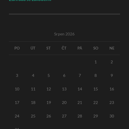
Srpen 2026
PO
ÚT
ST
ČT
PÁ
SO
NE
1
2
3
4
5
6
7
8
9
10
11
12
13
14
15
16
17
18
19
20
21
22
23
24
25
26
27
28
29
30