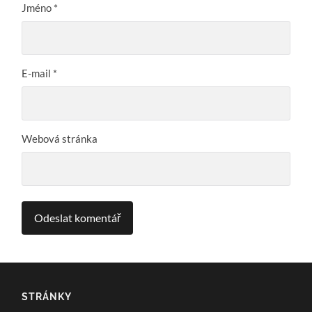
Jméno
*
E-mail
*
Webová stránka
STRÁNKY