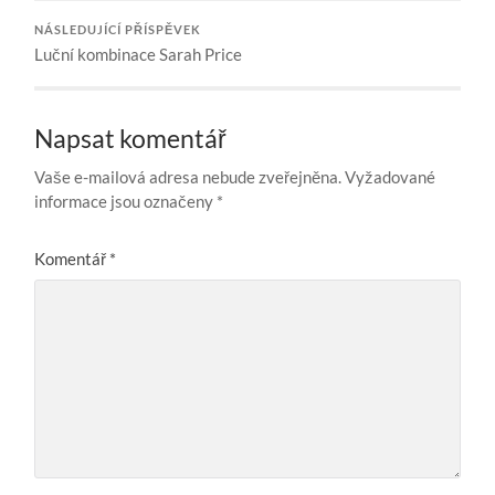
NÁSLEDUJÍCÍ PŘÍSPĚVEK
Luční kombinace Sarah Price
Napsat komentář
Vaše e-mailová adresa nebude zveřejněna.
Vyžadované
informace jsou označeny
*
Komentář
*